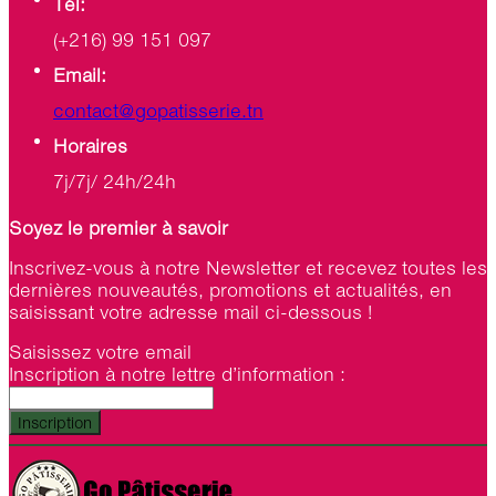
Tél:
(+216) 99 151 097
Email:
contact@gopatisserie.tn
Horaires
7j/7j/ 24h/24h
Soyez le premier à savoir
Inscrivez-vous à notre Newsletter et recevez toutes les
dernières nouveautés, promotions et actualités, en
saisissant votre adresse mail ci-dessous !
Saisissez votre email
Inscription à notre lettre d’information :
Inscription