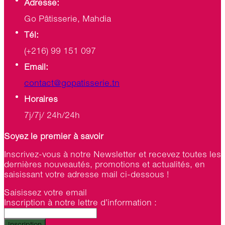
Adresse:
Go Pâtisserie, Mahdia
Tél:
(+216) 99 151 097
Email:
contact@gopatisserie.tn
Horaires
7j/7j/ 24h/24h
Soyez le premier à savoir
Inscrivez-vous à notre Newsletter et recevez toutes les
dernières nouveautés, promotions et actualités, en
saisissant votre adresse mail ci-dessous !
Saisissez votre email
Inscription à notre lettre d’information :
Inscription