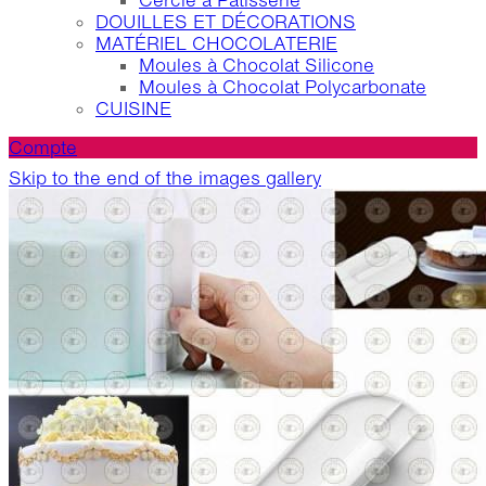
Cercle à Patisserie
DOUILLES ET DÉCORATIONS
MATÉRIEL CHOCOLATERIE
Moules à Chocolat Silicone
Moules à Chocolat Polycarbonate
CUISINE
Compte
Skip to the end of the images gallery