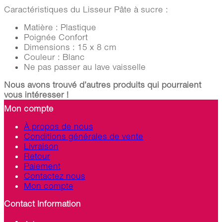
Caractéristiques du Lisseur Pâte à sucre :
Matière : Plastique
Poignée Confort
Dimensions : 15 x 8 cm
Couleur : Blanc
Ne pas passer au lave vaisselle
Nous avons trouvé d’autres produits qui pourraient
vous intéresser !
Mon compte
À propos de nous
Conditions générales de vente
Livraison
Retour
Paiement
Contactez nous
Mon compte
Contact Information