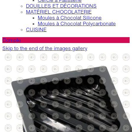
Cercle à Patisserie
DOUILLES ET DÉCORATIONS
MATÉRIEL CHOCOLATERIE
Moules à Chocolat Silicone
Moules à Chocolat Polycarbonate
CUISINE
Compte
Skip to the end of the images gallery