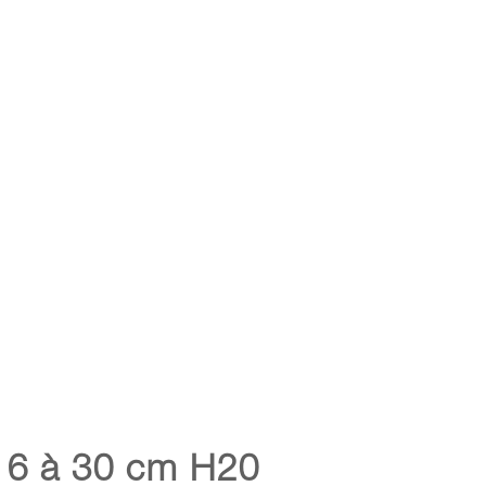
 16 à 30 cm H20