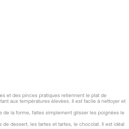
s et des pinces pratiques retiennent le plat de
nt aux températures élevées. Il est facile à nettoyer et
e la forme, faites simplement glisser les poignées le
dessert, les tartes et tartes, le chocolat. Il est idéal