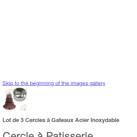
Skip to the beginning of the images gallery
Lot de 3 Cercles à Gateaux Acier Inoxydable
Cercle à Patisserie