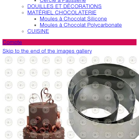
Cercle à Patisserie
DOUILLES ET DÉCORATIONS
MATÉRIEL CHOCOLATERIE
Moules à Chocolat Silicone
Moules à Chocolat Polycarbonate
CUISINE
Compte
Skip to the end of the images gallery