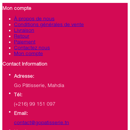
Mon compte
À propos de nous
Conditions générales de vente
Livraison
Retour
Paiement
Contactez nous
Mon compte
Contact Information
Adresse:
Go Pâtisserie, Mahdia
Tél:
(+216) 99 151 097
Email:
contact@gopatisserie.tn